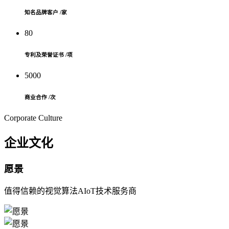
知名品牌客户 /家
80
专利及荣誉证书 /项
5000
商业合作 /次
Corporate Culture
企业文化
愿景
值得信赖的视觉算法AIoT技术服务商