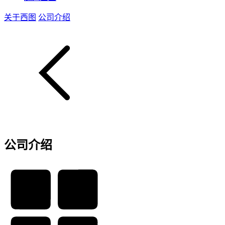
关于西图
公司介绍
公司介绍