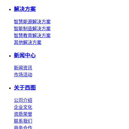
解决方案
智慧能源解决方案
智能制造解决方案
智慧教育解决方案
其他解决方案
新闻中心
新闻资讯
市场活动
关于西图
公司介绍
企业文化
资质荣誉
联系我们
商务合作