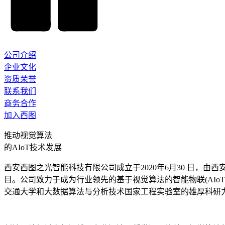
公司介绍
企业文化
资质荣誉
联系我们
商务合作
加入西图
推动视觉算法
的AIoT技术发展
西安西图之光智能科技有限公司成立于2020年6月30 日，
目。公司致力于成为行业领先的基于视觉算法的智能物联(AI
交通大学和大数据算法与分析技术国家工程实验室的雄厚科研力