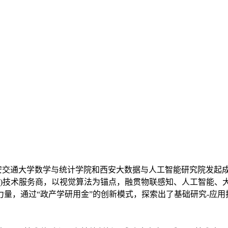
由西安交通大学数学与统计学院和西安大数据与人工智能研究院发起
oT)技术服务商，以视觉算法为锚点，融贯物联感知、人工智能
量，通过“政产学研用金”的创新模式，探索出了基础研究-应用