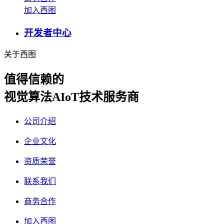
加入西图
开发者中心
关于西图
值得信赖的
视觉算法AIoT技术服务商
公司介绍
企业文化
资质荣誉
联系我们
商务合作
加入西图