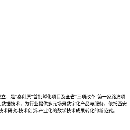
成立，是“秦创原”首批孵化项目及全省“三项改革”第一家路演项
、大数据技术，为行业提供多元场景数字化产品与服务。依托西安
技术研究-技术创新-产业化的数学技术成果转化的新范式。