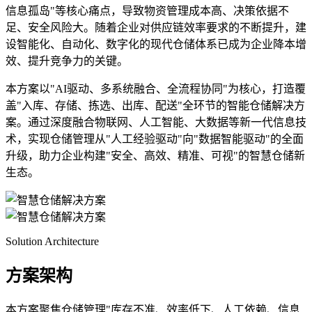
信息孤岛"等核心痛点，导致物资管理成本高、决策依据不
足、安全风险大。随着企业对供应链效率要求的不断提升，建
设智能化、自动化、数字化的现代仓储体系已成为企业降本增
效、提升竞争力的关键。
本方案以"AI驱动、多系统融合、全流程协同"为核心，打造覆
盖"入库、存储、拣选、出库、配送"全环节的智能仓储解决方
案。通过深度融合物联网、人工智能、大数据等新一代信息技
术，实现仓储管理从"人工经验驱动"向"数据智能驱动"的全面
升级，助力企业构建"安全、高效、精准、可视"的智慧仓储新
生态。
Solution Architecture
方案架构
本方案聚焦仓储管理"库存不准、效率低下、人工依赖、信息