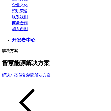
企业文化
资质荣誉
联系我们
商务合作
加入西图
开发者中心
解决方案
智慧能源解决方案
解决方案
智能制造解决方案