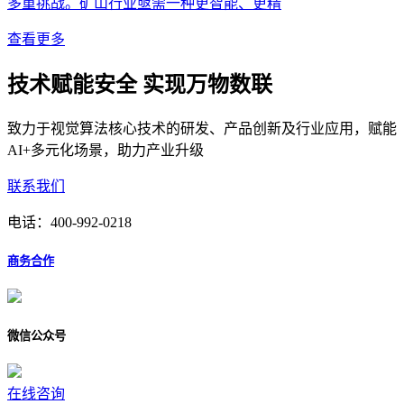
多重挑战。矿山行业亟需一种更智能、更精
查看更多
技术赋能安全 实现万物数联
致力于视觉算法核心技术的研发、产品创新及行业应用，赋能
AI+多元化场景，助力产业升级
联系我们
电话：
400-992-0218
商务合作
微信公众号
在线咨询