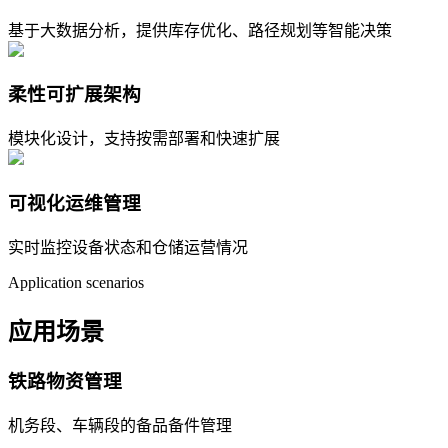
基于大数据分析，提供库存优化、路径规划等智能决策
柔性可扩展架构
模块化设计，支持按需部署和快速扩展
可视化运维管理
实时监控设备状态和仓储运营情况
Application scenarios
应用场景
铁路物资管理
机务段、车辆段的备品备件管理