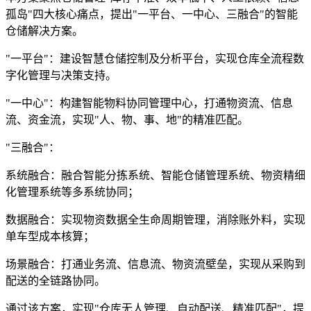
孤岛"四大核心痛点，提出"一平台、一中心、三融合"的智能
仓储解决方案。
"一平台"：建设智慧仓储控制及分析平台，实现仓库全流程数
字化管理与决策支持。
"一中心"：构建智能物料协同管理中心，打通物资流、信息
流、资金流，实现"人、物、事、地"的精准匹配。
"三融合"：
系统融合：融合智能分拣系统、智能仓储管理系统、物资精细
化管理系统等多系统协同；
数据融合：实现物资数据全生命周期管理，消除账外料，实现
单车型成本核算；
场景融合：打通业务流、信息流、物资流壁垒，实现从采购到
配送的全链路协同。
通过该方案，实现"仓库无人管理、自动配送、精准匹配"，提