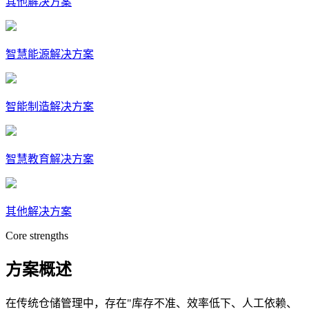
其他解决方案
智慧能源解决方案
智能制造解决方案
智慧教育解决方案
其他解决方案
Core strengths
方案概述
在传统仓储管理中，存在"库存不准、效率低下、人工依赖、