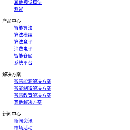
其他视觉算法
测试
产品中心
智能算法
算法模组
算法盒子
消费电子
智能仓储
系统平台
解决方案
智慧能源解决方案
智能制造解决方案
智慧教育解决方案
其他解决方案
新闻中心
新闻资讯
市场活动