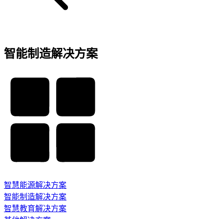
智能制造解决方案
智慧能源解决方案
智能制造解决方案
智慧教育解决方案