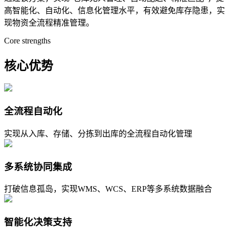
高智能化、自动化、信息化管理水平，有效避免库存隐患，实
现物资全流程精准管理。
Core strengths
核心优势
全流程自动化
实现从入库、存储、分拣到出库的全流程自动化管理
多系统协同集成
打破信息孤岛，实现WMS、WCS、ERP等多系统数据融合
智能化决策支持