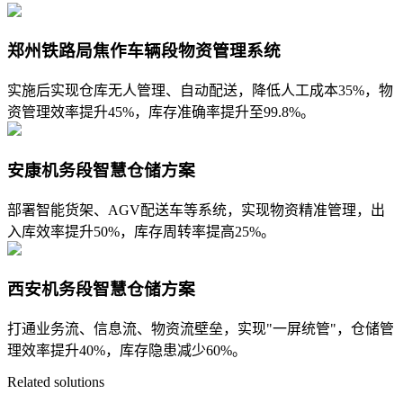
郑州铁路局焦作车辆段物资管理系统
实施后实现仓库无人管理、自动配送，降低人工成本35%，物
资管理效率提升45%，库存准确率提升至99.8%。
安康机务段智慧仓储方案
部署智能货架、AGV配送车等系统，实现物资精准管理，出
入库效率提升50%，库存周转率提高25%。
西安机务段智慧仓储方案
打通业务流、信息流、物资流壁垒，实现"一屏统管"，仓储管
理效率提升40%，库存隐患减少60%。
Related solutions