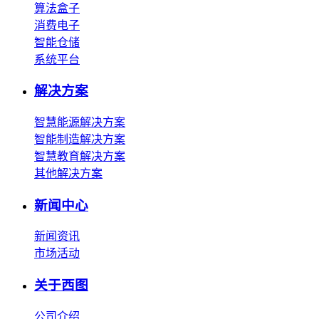
算法盒子
消费电子
智能仓储
系统平台
解决方案
智慧能源解决方案
智能制造解决方案
智慧教育解决方案
其他解决方案
新闻中心
新闻资讯
市场活动
关于西图
公司介绍