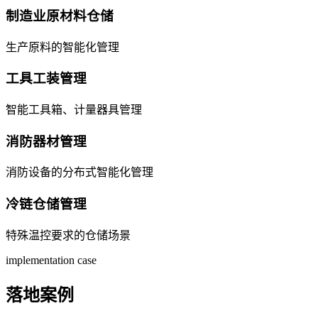
制造业原材料仓储
生产原料的智能化管理
工具工装管理
智能工具箱、计量器具管理
消防器材管理
消防设备的分布式智能化管理
冷链仓储管理
特殊温控要求的仓储场景
implementation case
落地案例