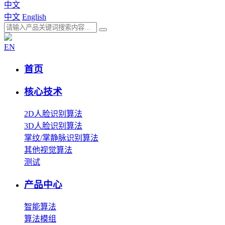
中文
中文
English
EN
首页
核心技术
2D人脸识别算法
3D人脸识别算法
掌纹/掌静脉识别算法
其他视觉算法
测试
产品中心
智能算法
算法模组