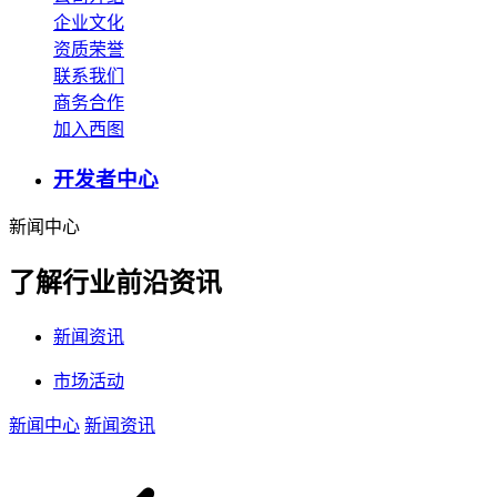
企业文化
资质荣誉
联系我们
商务合作
加入西图
开发者中心
新闻中心
了解行业前沿资讯
新闻资讯
市场活动
新闻中心
新闻资讯