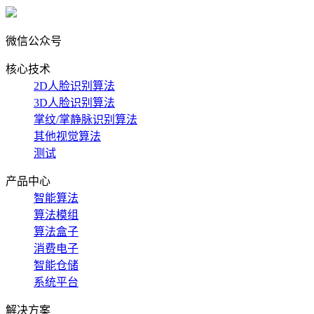
微信公众号
核心技术
2D人脸识别算法
3D人脸识别算法
掌纹/掌静脉识别算法
其他视觉算法
测试
产品中心
智能算法
算法模组
算法盒子
消费电子
智能仓储
系统平台
解决方案