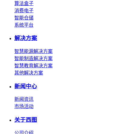
算法盒子
消费电子
智能仓储
系统平台
解决方案
智慧能源解决方案
智能制造解决方案
智慧教育解决方案
其他解决方案
新闻中心
新闻资讯
市场活动
关于西图
公司介绍