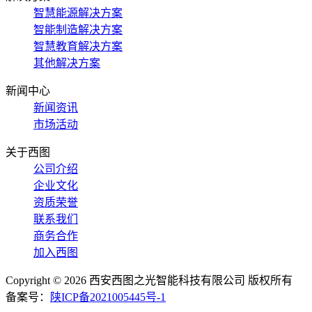
智慧能源解决方案
智能制造解决方案
智慧教育解决方案
其他解决方案
新闻中心
新闻资讯
市场活动
关于西图
公司介绍
企业文化
资质荣誉
联系我们
商务合作
加入西图
Copyright © 2026 西安西图之光智能科技有限公司 版权所有
备案号：
陕ICP备2021005445号-1