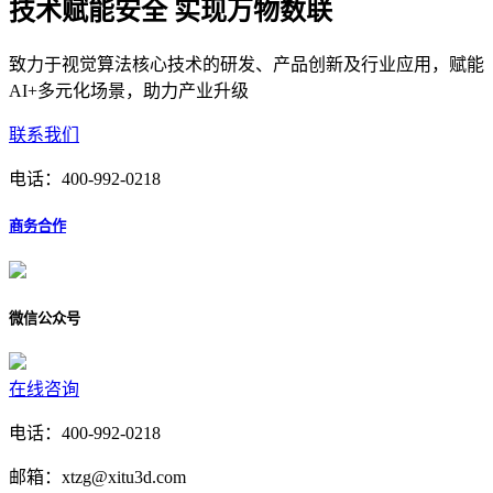
技术赋能安全 实现万物数联
致力于视觉算法核心技术的研发、产品创新及行业应用，赋能
AI+多元化场景，助力产业升级
联系我们
电话：
400-992-0218
商务合作
微信公众号
在线咨询
电话：400-992-0218
邮箱：xtzg@xitu3d.com