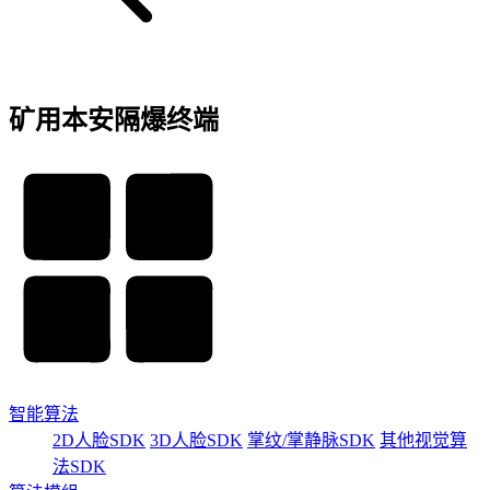
矿用本安隔爆终端
智能算法
2D人脸SDK
3D人脸SDK
掌纹/掌静脉SDK
其他视觉算
法SDK