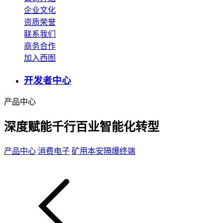
企业文化
资质荣誉
联系我们
商务合作
加入西图
开发者中心
产品中心
深度赋能千行百业智能化转型
产品中心
消费电子
矿用本安隔爆终端