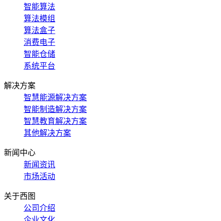
智能算法
算法模组
算法盒子
消费电子
智能仓储
系统平台
解决方案
智慧能源解决方案
智能制造解决方案
智慧教育解决方案
其他解决方案
新闻中心
新闻资讯
市场活动
关于西图
公司介绍
企业文化