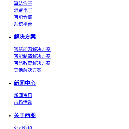
算法盒子
消费电子
智能仓储
系统平台
解决方案
智慧能源解决方案
智能制造解决方案
智慧教育解决方案
其他解决方案
新闻中心
新闻资讯
市场活动
关于西图
公司介绍