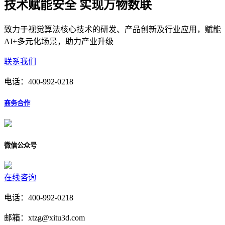
技术赋能安全 实现万物数联
致力于视觉算法核心技术的研发、产品创新及行业应用，赋能
AI+多元化场景，助力产业升级
联系我们
电话：
400-992-0218
商务合作
微信公众号
在线咨询
电话：400-992-0218
邮箱：xtzg@xitu3d.com