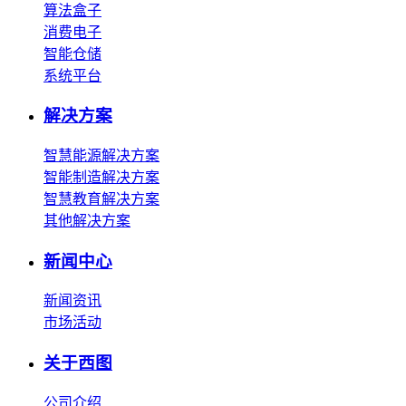
算法盒子
消费电子
智能仓储
系统平台
解决方案
智慧能源解决方案
智能制造解决方案
智慧教育解决方案
其他解决方案
新闻中心
新闻资讯
市场活动
关于西图
公司介绍