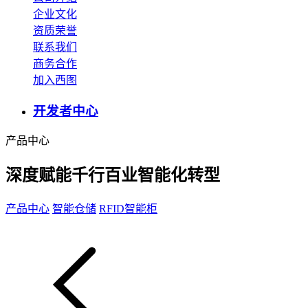
企业文化
资质荣誉
联系我们
商务合作
加入西图
开发者中心
产品中心
深度赋能千行百业智能化转型
产品中心
智能仓储
RFID智能柜