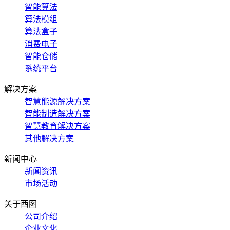
智能算法
算法模组
算法盒子
消费电子
智能仓储
系统平台
解决方案
智慧能源解决方案
智能制造解决方案
智慧教育解决方案
其他解决方案
新闻中心
新闻资讯
市场活动
关于西图
公司介绍
企业文化