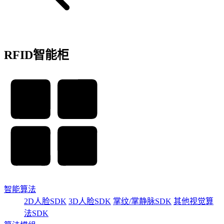
RFID智能柜
智能算法
2D人脸SDK
3D人脸SDK
掌纹/掌静脉SDK
其他视觉算
法SDK