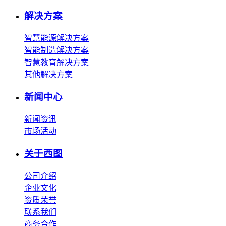
解决方案
智慧能源解决方案
智能制造解决方案
智慧教育解决方案
其他解决方案
新闻中心
新闻资讯
市场活动
关于西图
公司介绍
企业文化
资质荣誉
联系我们
商务合作