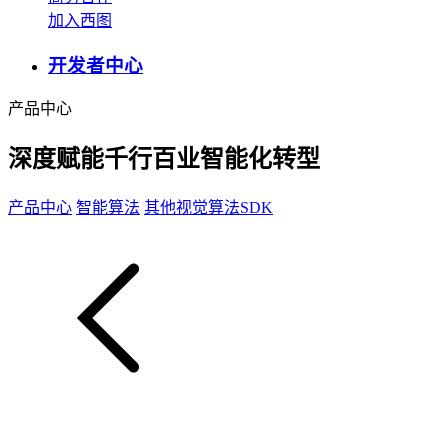
加入西图
开发者中心
产品中心
深度赋能千行百业智能化转型
产品中心
智能算法
其他视觉算法SDK