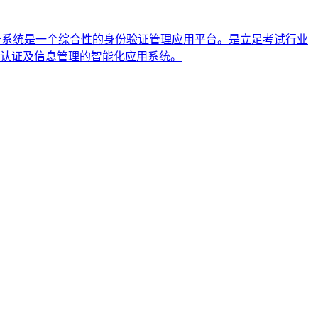
务系统是一个综合性的身份验证管理应用平台。是立足考试行业
认证及信息管理的智能化应用系统。