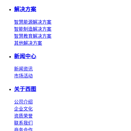
解决方案
智慧能源解决方案
智能制造解决方案
智慧教育解决方案
其他解决方案
新闻中心
新闻资讯
市场活动
关于西图
公司介绍
企业文化
资质荣誉
联系我们
商务合作