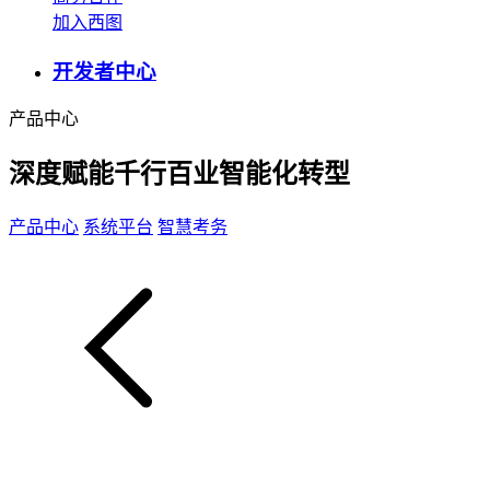
加入西图
开发者中心
产品中心
深度赋能千行百业智能化转型
产品中心
系统平台
智慧考务