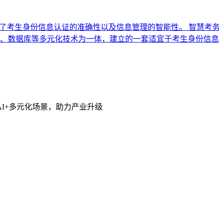
高了考生身份信息认证的准确性以及信息管理的智能性。 智慧考
、数据库等多元化技术为一体，建立的一套适宜于考生身份信息
I+多元化场景，助力产业升级