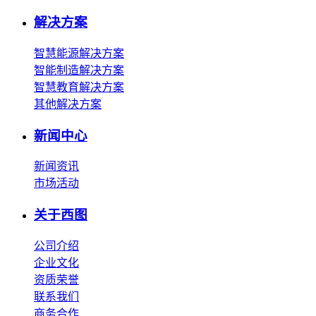
解决方案
智慧能源解决方案
智能制造解决方案
智慧教育解决方案
其他解决方案
新闻中心
新闻资讯
市场活动
关于西图
公司介绍
企业文化
资质荣誉
联系我们
商务合作