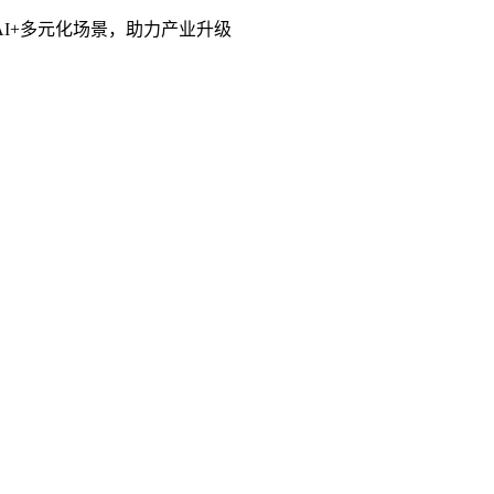
I+多元化场景，助力产业升级