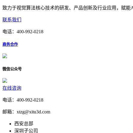
致力于视觉算法核心技术的研发、产品创新及行业应用，赋能A
联系我们
电话：
400-992-0218
商务合作
微信公众号
在线咨询
电话：400-992-0218
邮箱：xtzg@xitu3d.com
西安总部
深圳子公司