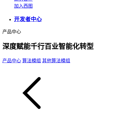
加入西图
开发者中心
产品中心
深度赋能千行百业智能化转型
产品中心
算法模组
其他算法模组